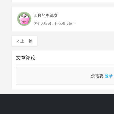
四月的奥德赛
这个人很懒，什么都没留下
< 上一篇
文章评论
您需要
登录