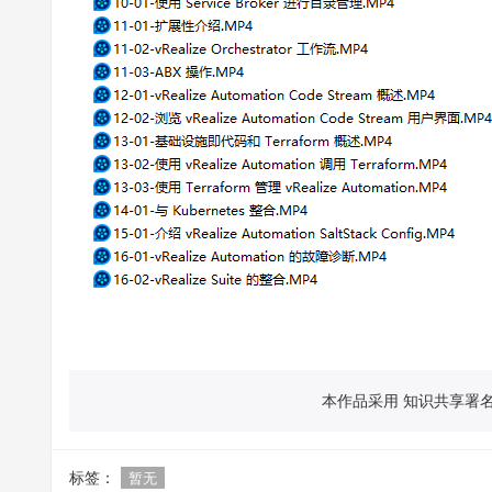
本作品采用 知识共享署名 
标签：
暂无