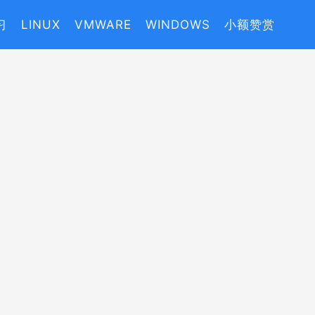
习
LINUX
VMWARE
WINDOWS
小额赞赏