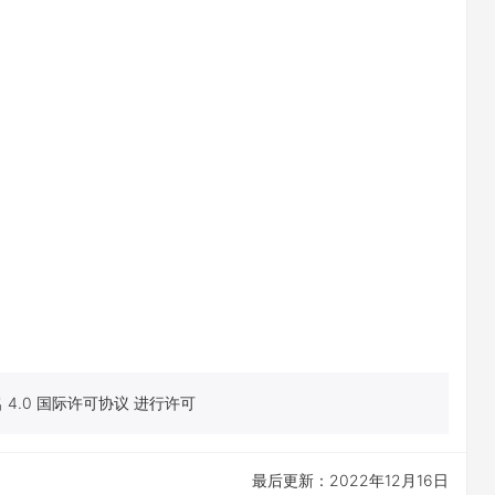
4.0 国际许可协议 进行许可
最后更新：2022年12月16日