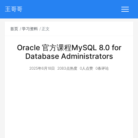
王哥哥
首页
学习资料
正文
Oracle 官方课程MySQL 8.0 for
Database Administrators
2025年6月18日
2083点热度
0人点赞
0条评论