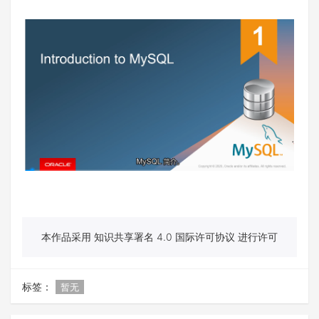
本作品采用 知识共享署名 4.0 国际许可协议 进行许可
标签：
暂无