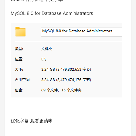
MySQL 8.0 for Database Administrators
优化字幕 观看更清晰