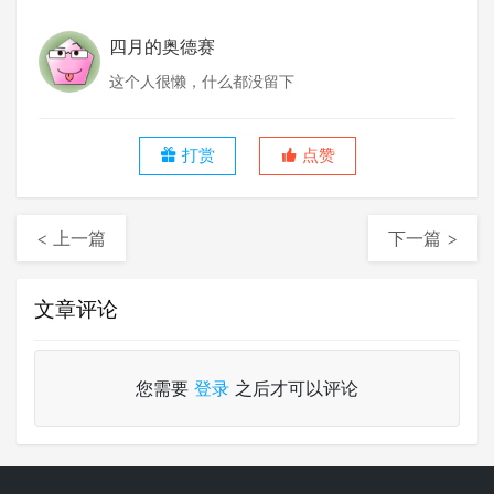
四月的奥德赛
这个人很懒，什么都没留下
打赏
点赞
< 上一篇
下一篇 >
文章评论
您需要
登录
之后才可以评论