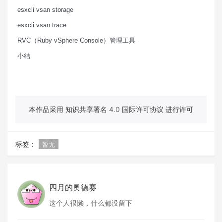
esxcli vsan storage
esxcli vsan trace
RVC
（
Ruby vSphere Console
）管理工具
小結
本作品采用 知识共享署名 4.0 国际许可协议 进行许可
标签：
暂无
四月的奥德赛
这个人很懒，什么都没留下