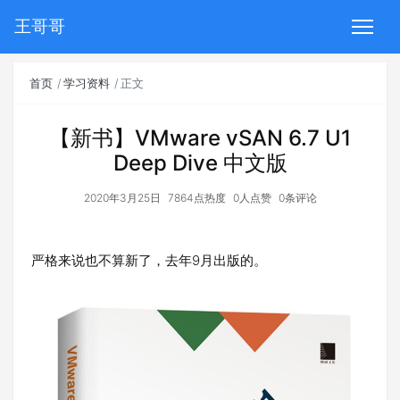
王哥哥
首页
学习资料
正文
【新书】VMware vSAN 6.7 U1
Deep Dive 中文版
2020年3月25日
7864点热度
0人点赞
0条评论
严格来说也不算新了，去年9月出版的。