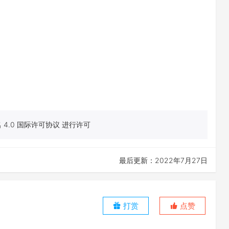
4.0 国际许可协议 进行许可
最后更新：2022年7月27日
打赏
点赞