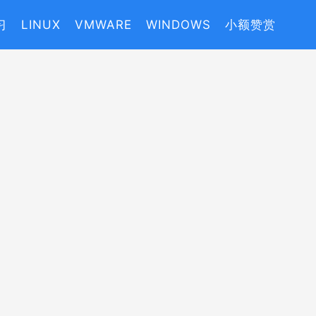
习
LINUX
VMWARE
WINDOWS
小额赞赏