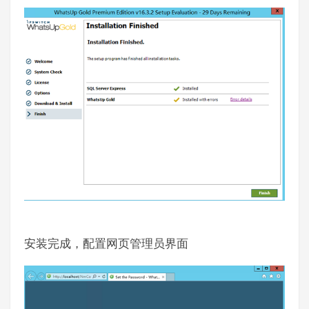
安装完成，配置网页管理员界面