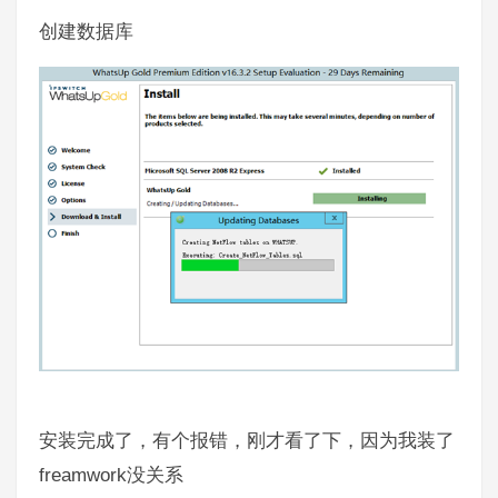
创建数据库
安装完成了，有个报错，刚才看了下，因为我装了
freamwork
没关系