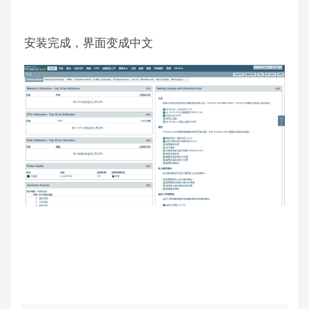
安装完成，界面变成中文