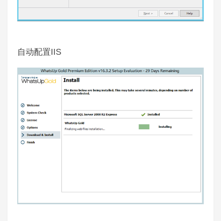
IIS
自动配置