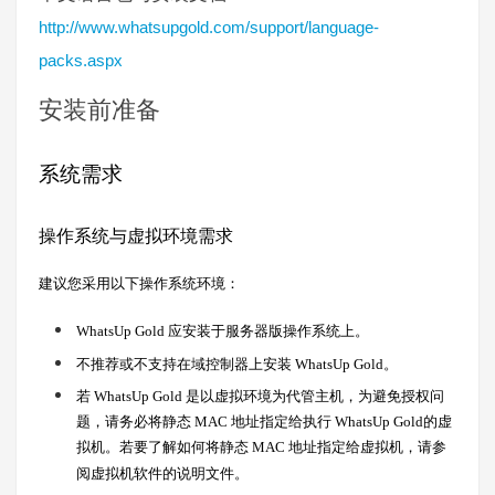
http://www.whatsupgold.com/support/language-
packs.aspx
安装前准备
系统需求
操作系统与虚拟环境需求
建议您采用以下操作系统环境：
应安装于服务器版操作系统上。
WhatsUp Gold
不推荐或不支持在域控制器上安装
。
WhatsUp Gold
若
是以虚拟环境为代管主机，为避免授权问
WhatsUp Gold
题，请务必将静态
地址指定给执行
的虚
MAC
WhatsUp Gold
拟机。若要了解如何将静态
地址指定给虚拟机，请参
MAC
阅虚拟机软件的说明文件。