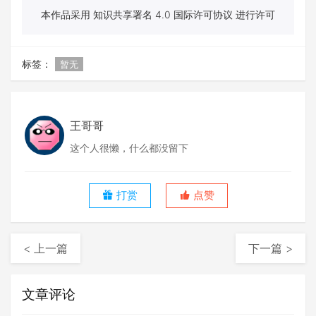
本作品采用 知识共享署名 4.0 国际许可协议 进行许可
标签：
暂无
王哥哥
这个人很懒，什么都没留下
打赏
点赞
< 上一篇
下一篇 >
文章评论