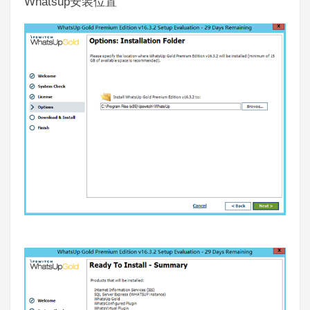
Whatsup
安装位置