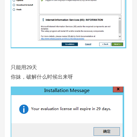
29
只能用
天
你妹，破解什么时候出来呀