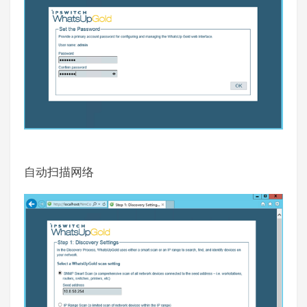
自动扫描网络