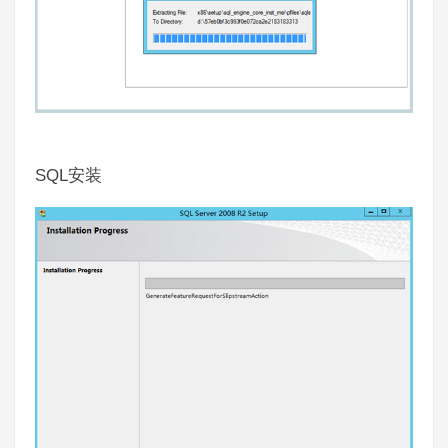
SQL
安装