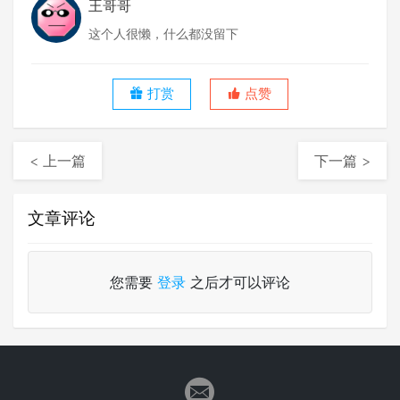
王哥哥
这个人很懒，什么都没留下
打赏
点赞
< 上一篇
下一篇 >
文章评论
您需要
登录
之后才可以评论