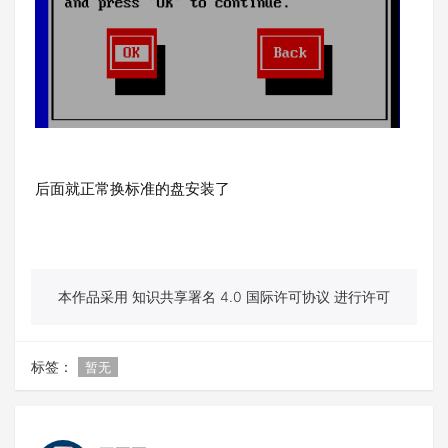
后面就正常换标准的盘安装了
本作品采用 知识共享署名 4.0 国际许可协议 进行许可
标签：
暂无