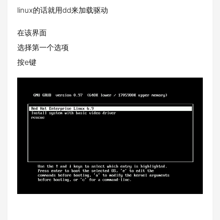
linux的话就用dd来加载驱动
在该界面
选择第一个选项
e键
按