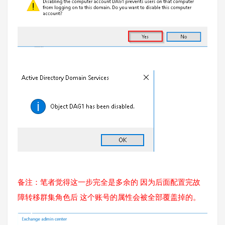
备注：笔者觉得这一步完全是多余的 因为后面配置完故
障转移群集角色后 这个账号的属性会被全部覆盖掉的。