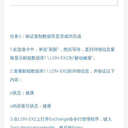
任务3：验证复制数据库是否成功完成
1.在选项卡中，单击"刷新"，然后等待，直到详细信息窗
格显示邮箱数据库1 \ LON-EX2为"被动健康"。
2.查看邮箱数据库1 \ LON-EX2的详细信息，并验证以下
内容：
o状态：健康
o内容索引状态：健康
3.在LON-EX2上打开Exchange命令行管理程序，键入
Test-ReplicationHealth，然后按Enter。