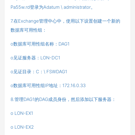
Pa55w.rd登录为Adatum \ administrator。
7.在Exchange管理中心中，使用以下设置创建一个新的
数据库可用性组：
o数据库可用性组名称：DAG1
o见证服务器：LON-DC1
o见证目录：C：\ FSWDAG1
o数据库可用性组IP地址：172.16.0.33
8.管理DAG1的DAG成员身份，然后添加以下服务器：
o LON-EX1
o LON-EX2