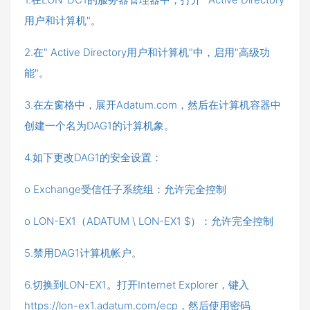
用户和计算机"。
2.在" Active Directory用户和计算机"中，启用"高级功
能"。
3.在左窗格中，展开Adatum.com，然后在计算机容器中
创建一个名为DAG1的计算机象。
4.如下更改DAG1的安全设置：
o Exchange受信任子系统组：允许完全控制
o LON-EX1（ADATUM \ LON-EX1 $）：允许完全控制
5.禁用DAG1计算机帐户。
6.切换到LON-EX1。打开Internet Explorer，键入
https://lon-ex1.adatum.com/ecp，然后使用密码