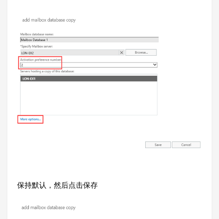
保持默认，然后点击保存