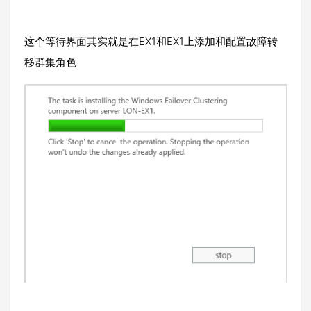
这个等待界面其实就是在EX1和EX1上添加和配置故障转
移群集角色