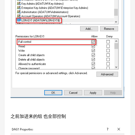
之前加进来的组 也全部控制