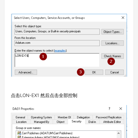
点击LON-EX1 然后点击全部控制