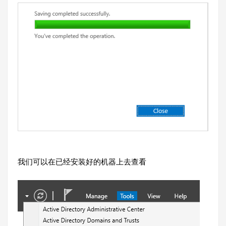
我们可以在已经安装好的机器上去查看