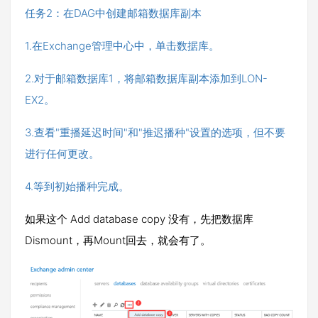
任务2：在DAG中创建邮箱数据库副本
1.在Exchange管理中心中，单击数据库。
2.对于邮箱数据库1，将邮箱数据库副本添加到LON-
EX2。
3.查看"重播延迟时间"和"推迟播种"设置的选项，但不要
进行任何更改。
4.等到初始播种完成。
如果这个 Add database copy 没有，先把数据库
Dismount，再Mount回去，就会有了。