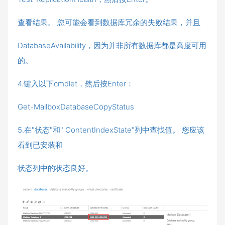
查看结果。 您可能会看到数据库冗余的失败结果，并且
DatabaseAvailability，因为并非所有数据库都是高度可用
的。
4.键入以下cmdlet，然后按Enter：
Get-MailboxDatabaseCopyStatus
5.在"状态"和" ContentIndexState"列中查找值。 您应该
看到已安装和
状态列中的状态良好。