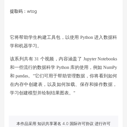
提取码：wtog
它将帮助学生构建工具包，以使用 Python 进入数据科
学和机器学习。
该系列共有 31 个视频，内容涵盖了 Jupyter Notebooks
和一些流行的数据科学 Python 库的使用，例如 NumPy
和 pandas。"它们可用于帮助管理数据，你将看到如何
在内存中创建表，以及如何加载、保存和操作数据，
学习创建模型并绘制结果图表。"
本作品采用 知识共享署名 4.0 国际许可协议 进行许可