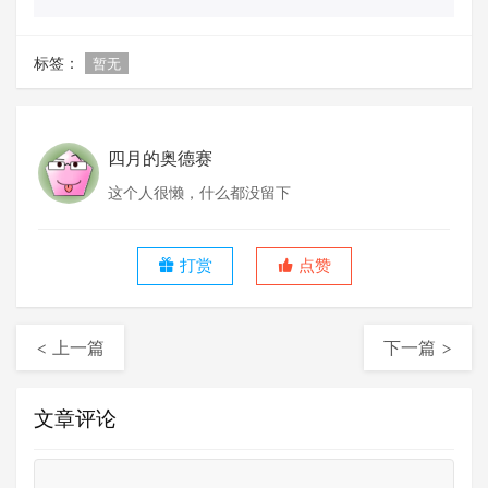
标签：
暂无
四月的奥德赛
这个人很懒，什么都没留下
打赏
点赞
< 上一篇
下一篇 >
文章评论