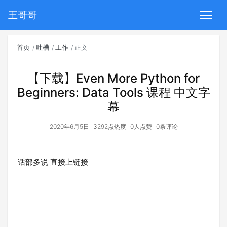
王哥哥
首页
吐槽
工作
正文
【下载】Even More Python for
Beginners: Data Tools 课程 中文字
幕
2020年6月5日
3292点热度
0人点赞
0条评论
话部多说 直接上链接