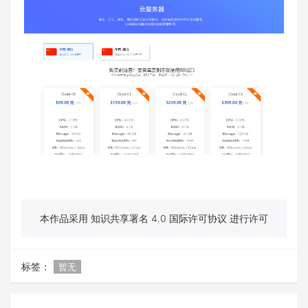
本作品采用 知识共享署名 4.0 国际许可协议 进行许可
标签：
暂无