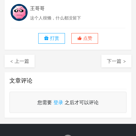
王哥哥
这个人很懒，什么都没留下
打赏
点赞
< 上一篇
下一篇 >
文章评论
您需要
登录
之后才可以评论