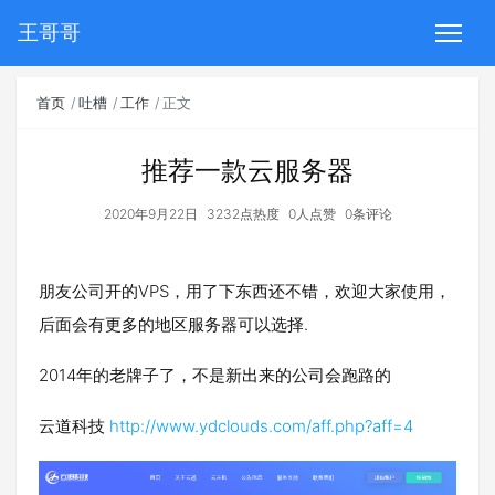
王哥哥
首页
吐槽
工作
正文
推荐一款云服务器
2020年9月22日
3232点热度
0人点赞
0条评论
朋友公司开的VPS，用了下东西还不错，欢迎大家使用，
后面会有更多的地区服务器可以选择.
2014年的老牌子了，不是新出来的公司会跑路的
云道科技
http://www.ydclouds.com/aff.php?aff=4