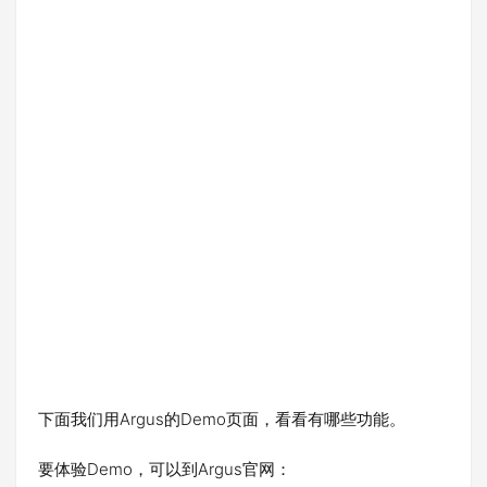
下面我们用Argus的Demo页面，看看有哪些功能。
要体验Demo，可以到Argus官网：