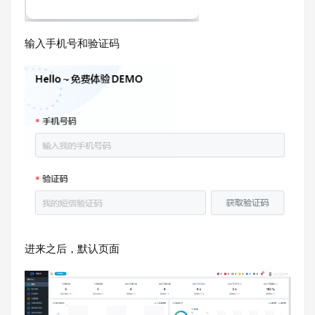
输入手机号和验证码
进来之后，默认页面