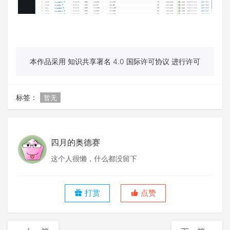
本作品采用 知识共享署名 4.0 国际许可协议 进行许可
标签：
暂无
四月的奥德赛
这个人很懒，什么都没留下
打赏
点赞