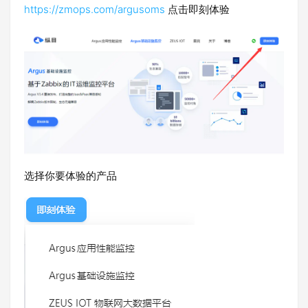
https://zmops.com/argusoms
点击即刻体验
选择你要体验的产品