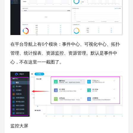
在平台导航上有6个模块：事件中心、可视化中心、拓扑
管理、统计报表、资源监控、资源管理。默认是事件中
心，不在这里一一截图了。
监控大屏