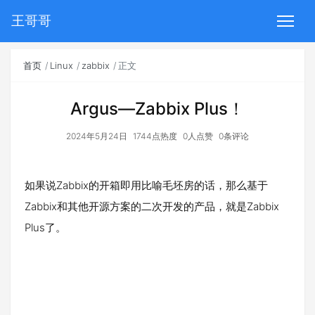
王哥哥
首页
Linux
zabbix
正文
Argus—Zabbix Plus！
2024年5月24日
1744点热度
0人点赞
0条评论
如果说Zabbix的开箱即用比喻毛坯房的话，那么基于
Zabbix和其他开源方案的二次开发的产品，就是Zabbix
Plus了。