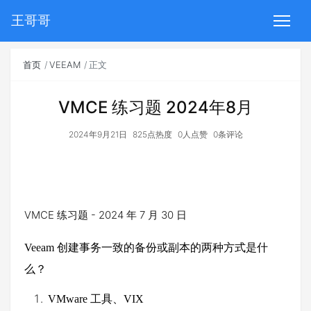
王哥哥
首页
VEEAM
正文
VMCE 练习题 2024年8月
2024年9月21日
825点热度
0人点赞
0条评论
VMCE 练习题 - 2024 年 7 月 30 日
Veeam
创建事务一致的备份或副本的两种方式是什
么？
VMware
工具、
VIX