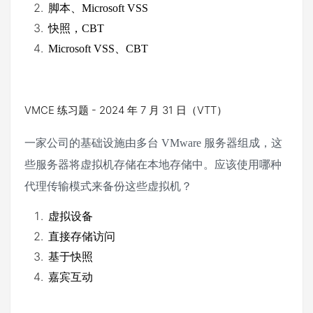
脚本、
Microsoft VSS
快照，
CBT
Microsoft VSS
、
CBT
VMCE 练习题 - 2024 年 7 月 31 日（VTT）
一家公司的基础设施由多台
VMware
服务器组成，这
些服务器将虚拟机存储在本地存储中。应该使用哪种
代理传输模式来备份这些虚拟机？
虚拟设备
直接存储访问
基于快照
嘉宾互动