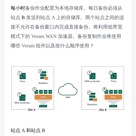
每小时
备份作业配置为本地存储库。每日备份必须从
站点
B
发送到站点
A
上的存储库。两个站点之间的连
接不允许在备份窗口内完成直接备份。将利用低带宽
模式下的
Veeam WAN
加速器。备份复制作业将使用
哪些
Veeam
组件以及按什么顺序使用？
站点 A 和站点 B