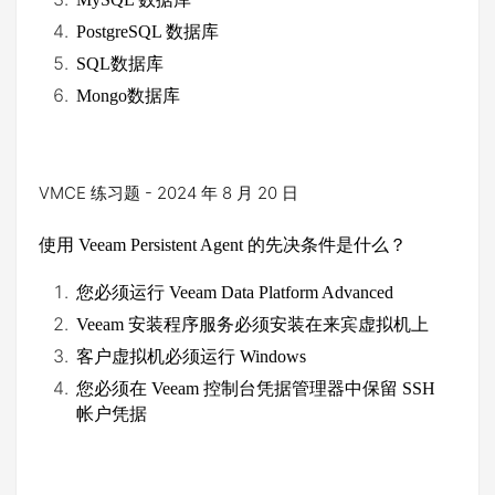
PostgreSQL
数据库
SQL
数据库
Mongo
数据库
VMCE 练习题 - 2024 年 8 月 20 日
使用
Veeam Persistent Agent
的先决条件是什么？
您必须运行
Veeam Data Platform Advanced
Veeam
安装程序服务必须安装在来宾虚拟机上
客户虚拟机必须运行
Windows
您必须在
Veeam
控制台凭据管理器中保留
SSH
帐户凭据