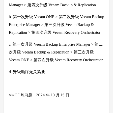
Manager >
第四次升级
Veeam Backup & Replication
b.
第一次升级
Veeam ONE >
第二次升级
Veeam Backup
Enterprise Manager >
第三次升级
Veeam Backup &
Replication >
第四次升级
Veeam Recovery Orchestrator
c.
第一次升级
Veeam Backup Enterprise Manager >
第二
次升级
Veeam Backup & Replication >
第三次升级
Veeam ONE >
第四次升级
Veeam Recovery Orchestrator
d.
升级顺序无关紧要
VMCE 练习题 - 2024 年 10 月 15 日