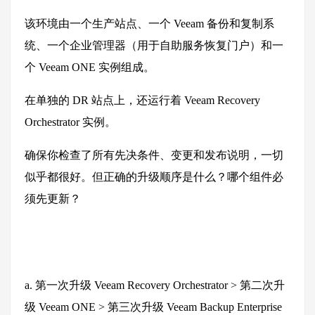
该环境由一个生产站点、一个
Veeam
备份和复制系
统、一个企业管理器（用于自助服务恢复门户）和一
个
Veeam ONE
实例组成。
在单独的
DR
站点上，还运行着
Veeam Recovery
Orchestrator
实例。
确保你检查了所有先决条件、变更和发布说明，一切
似乎都很好。但正确的升级顺序是什么？哪个组件必
须先更新？
a.
第一次升级
Veeam Recovery Orchestrator >
第二次升
级
Veeam ONE >
第三次升级
Veeam Backup Enterprise