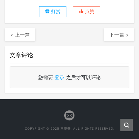
打赏
点赞
< 上一篇
下一篇 >
文章评论
您需要
登录
之后才可以评论
COPYRIGHT © 2025 王哥哥. ALL RIGHTS RESERVED.