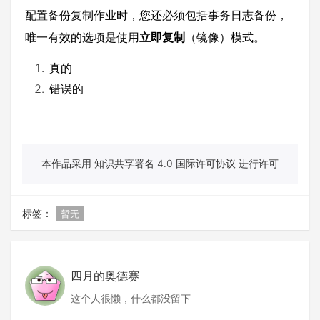
配置备份复制作业时，您还必须包括事务日志备份，
唯一有效的选项是使用
立即复制
（镜像）模式。
真的
错误的
本作品采用 知识共享署名 4.0 国际许可协议 进行许可
标签：
暂无
四月的奥德赛
这个人很懒，什么都没留下