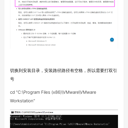
切换到安装目录，安装路径路径有空格，所以需要打双引
号
cd "C:\Program Files (x86)\VMware\VMware
Workstation"