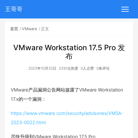
王哥哥
首页
VMware
正文
VMware Workstation 17.5 Pro 发
布
2023年10月25日
2391点热度
0人点赞
0条评论
VMware产品漏洞公告网站披露了VMware Workstation
17.x的一个漏洞：
https://www.vmware.com/security/advisories/VMSA-
2023-0022.html
尽快升级到VMware Workstation 17.5 Pro