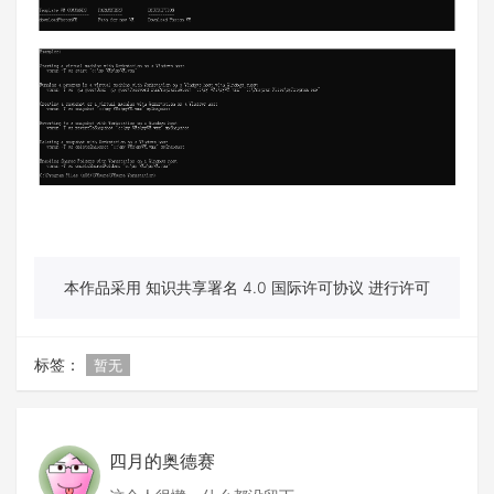
本作品采用 知识共享署名 4.0 国际许可协议 进行许可
标签：
暂无
四月的奥德赛