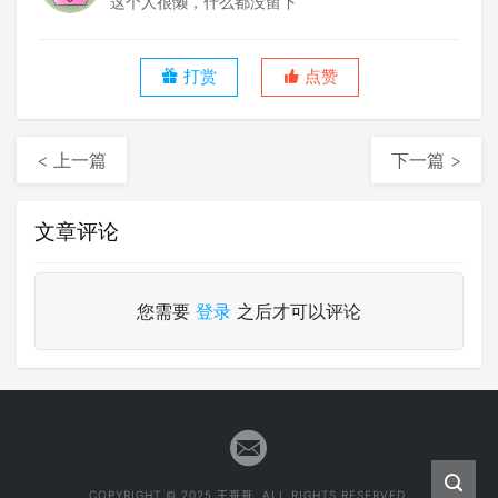
这个人很懒，什么都没留下
打赏
点赞
< 上一篇
下一篇 >
文章评论
您需要
登录
之后才可以评论
COPYRIGHT © 2025 王哥哥. ALL RIGHTS RESERVED.