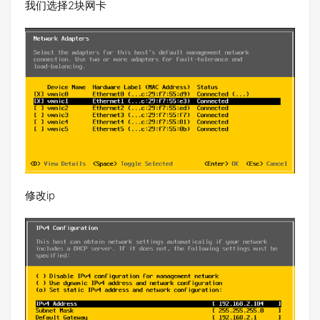
我们选择2块网卡
修改ip