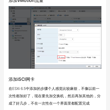
添加vMotion流量
添加iSCI网卡
在ESXi 6.5中添加的步骤个人感觉比较麻烦，不像以前一
次性都加好了，现在要先加交换机，然后再加其他的，分
成了好几步，不在一次性在一个界面里都配置完成