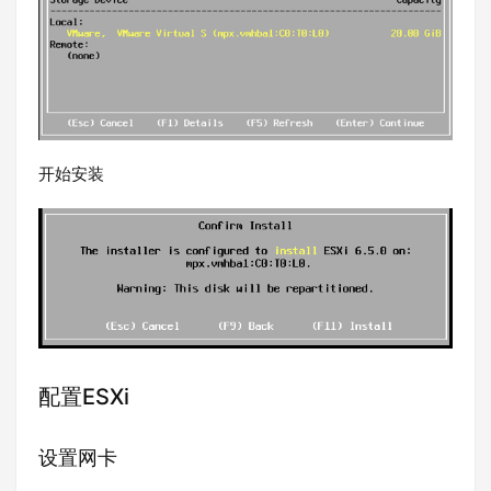
开始安装
配置ESXi
设置网卡