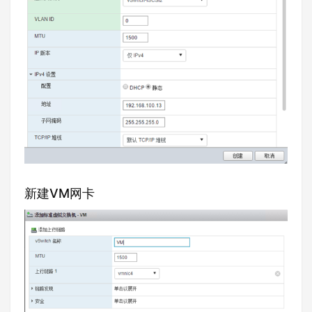
新建VM网卡