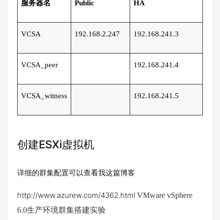
服务器名
Public
HA
VCSA
192.168.2.247
192.168.241.3
VCSA_peer
192.168.241.4
VCSA_witness
192.168.241.5
创建ESXi虚拟机
详细的群集配置可以查看我这篇博客
http://www.azurew.com/4362.html
VMware vSphere
6.0生产环境群集搭建实验