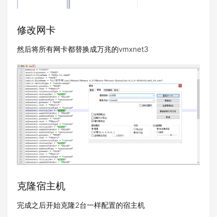
修改网卡
然后将所有网卡都替换成万兆的vmxnet3
克隆宿主机
完成之后开始克隆2台一样配置的宿主机