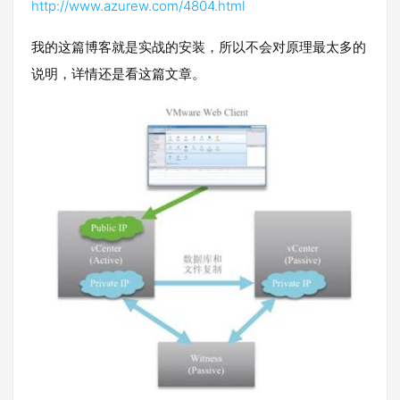
http://www.azurew.com/4804.html
我的这篇博客就是实战的安装，所以不会对原理最太多的
说明，详情还是看这篇文章。