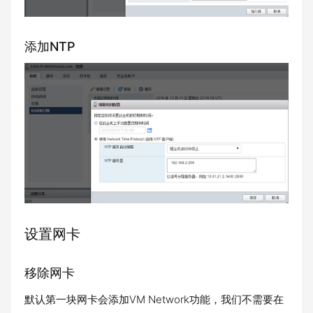
添加NTP
设置网卡
移除网卡
默认第一块网卡会添加VM Network功能，我们不需要在