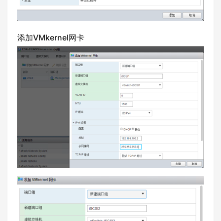
添加VMkernel网卡