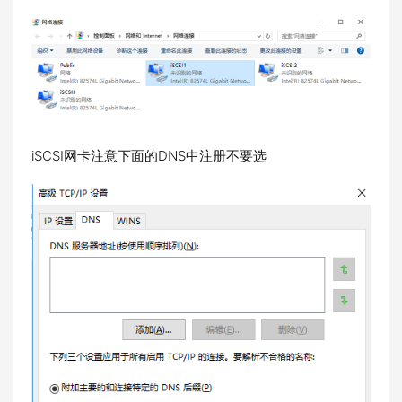
iSCSI网卡注意下面的DNS中注册不要选