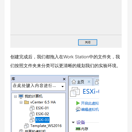
创建完成后，我们都拖入在Work Station中的文件夹，我
们按照文件夹来分类可以更清晰的规划我们的实验环境。