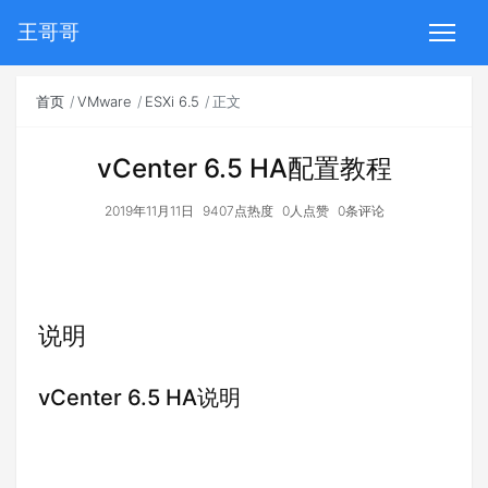
王哥哥
首页
VMware
ESXi 6.5
正文
vCenter 6.5 HA配置教程
2019年11月11日
9407点热度
0人点赞
0条评论
说明
vCenter 6.5 HA说明