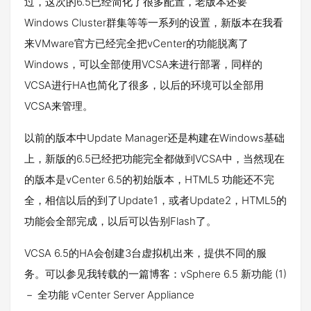
过，这次的6.5已经简化了很多配置，老版本还要
Windows Cluster群集等等一系列的设置，新版本在我看
来VMware官方已经完全把vCenter的功能脱离了
Windows，可以全部使用VCSA来进行部署，同样的
VCSA进行HA也简化了很多，以后的环境可以全部用
VCSA来管理。
以前的版本中Update Manager还是构建在Windows基础
上，新版的6.5已经把功能完全都做到VCSA中，当然现在
的版本是vCenter 6.5的初始版本，HTML5 功能还不完
全，相信以后的到了Update1，或者Update2，HTML5的
功能会全部完成，以后可以告别Flash了。
VCSA 6.5的HA会创建3台虚拟机出来，提供不同的服
务。可以参见我转载的一篇博客：vSphere 6.5 新功能 (1)
－ 全功能 vCenter Server Appliance