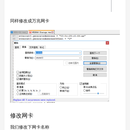
同样修改成万兆网卡
修改网卡
我们修改下网卡名称