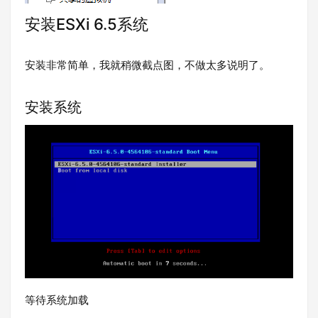
安装ESXi 6.5系统
安装非常简单，我就稍微截点图，不做太多说明了。
安装系统
等待系统加载