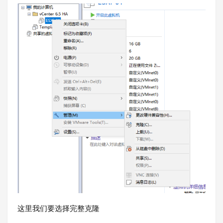
这里我们要选择完整克隆