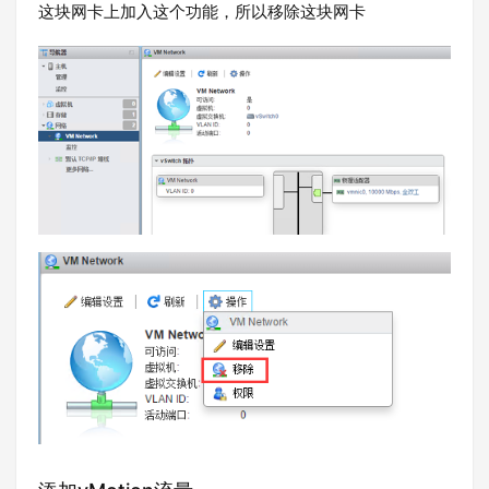
这块网卡上加入这个功能，所以移除这块网卡