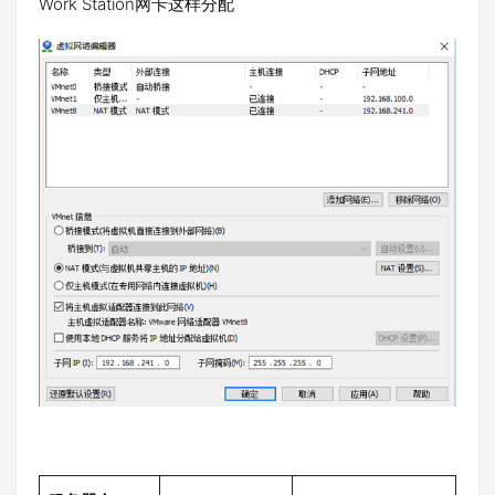
Work Station网卡这样分配