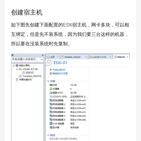
创建宿主机
如下图先创建下面配置的ESXi宿主机，网卡多块，可以相
互绑定，但是先不装系统，因为我们要三台这样的机器，
所以要在没装系统时先复制。