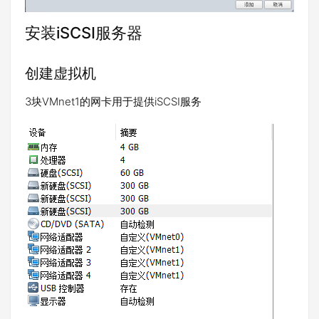
安装iSCSI服务器
创建虚拟机
3块VMnet1的网卡用于提供iSCSI服务