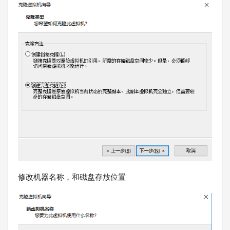
修改机器名称，和磁盘存放位置