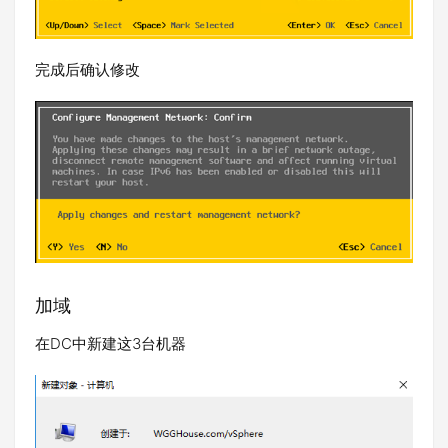
完成后确认修改
加域
在DC中新建这3台机器