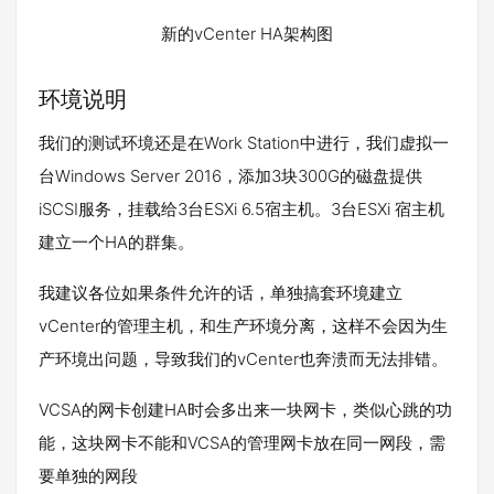
新的vCenter HA架构图
环境说明
我们的测试环境还是在Work Station中进行，我们虚拟一
台Windows Server 2016，添加3块300G的磁盘提供
iSCSI服务，挂载给3台ESXi 6.5宿主机。3台ESXi 宿主机
建立一个HA的群集。
我建议各位如果条件允许的话，单独搞套环境建立
vCenter的管理主机，和生产环境分离，这样不会因为生
产环境出问题，导致我们的vCenter也奔溃而无法排错。
VCSA的网卡创建HA时会多出来一块网卡，类似心跳的功
能，这块网卡不能和VCSA的管理网卡放在同一网段，需
要单独的网段