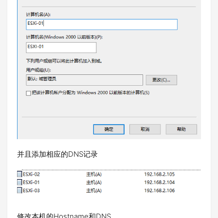
并且添加相应的DNS记录
修改本机的Hostname和DNS