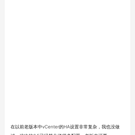
在以前老版本中vCenter的HA设置非常复杂，我也没做