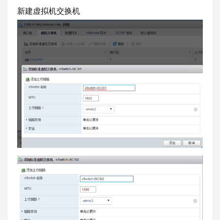
新建虚拟机交换机