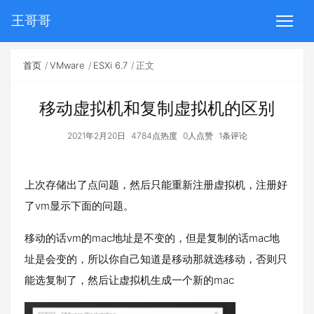
王哥哥
首页
VMware
ESXi 6.7
正文
移动虚拟机和复制虚拟机的区别
2021年2月20日
4784点热度
0人点赞
1条评论
上次存储出了点问题，然后只能重新注册虚拟机，注册好
了vm显示下面的问题。
移动的话vm的mac地址是不变的，但是复制的话mac地
址是会变的，所以你自己知道是移动那就选移动，否则只
能选复制了，然后让虚拟机生成一个新的mac