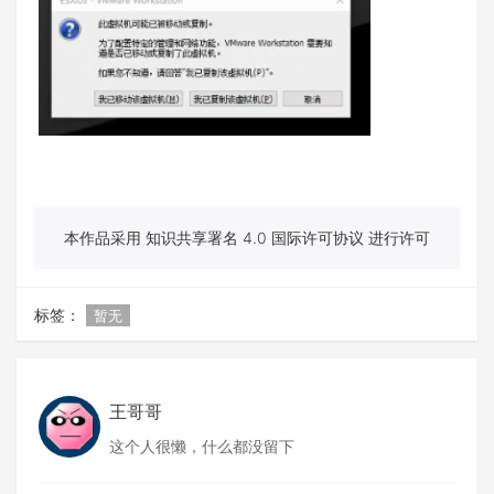
本作品采用 知识共享署名 4.0 国际许可协议 进行许可
标签：
暂无
王哥哥
这个人很懒，什么都没留下