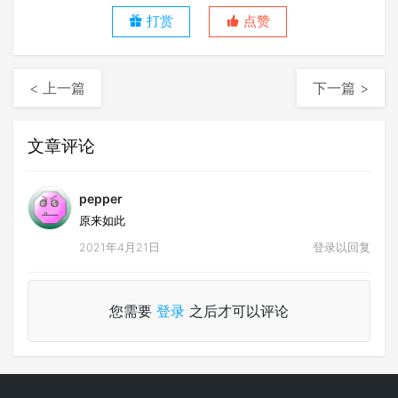
打赏
点赞
< 上一篇
下一篇 >
文章评论
pepper
原来如此
2021年4月21日
登录以回复
您需要
登录
之后才可以评论