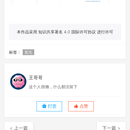
本作品采用 知识共享署名 4.0 国际许可协议 进行许可
标签：
暂无
王哥哥
这个人很懒，什么都没留下
打赏
点赞
< 上一篇
下一篇 >