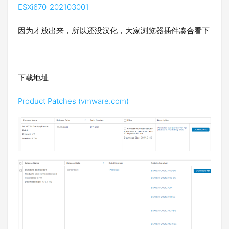
ESXi670-202103001
因为才放出来，所以还没汉化，大家浏览器插件凑合看下
下载地址
Product Patches (vmware.com)