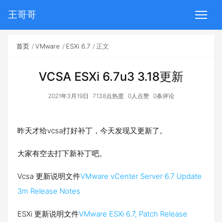
王哥哥
首页
VMware
ESXi 6.7
正文
VCSA ESXi 6.7u3 3.18更新
2021年3月19日
7138点热度
0人点赞
0条评论
昨天才给vcsa打好补丁，今天发现又更新了。
大家有空去打下新补丁吧。
Vcsa 更新说明文件
VMware vCenter Server 6.7 Update
3m Release Notes
ESXi 更新说明文件
VMware ESXi 6.7, Patch Release