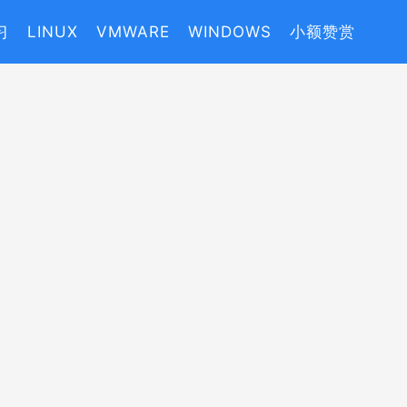
习
LINUX
VMWARE
WINDOWS
小额赞赏