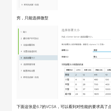
穷，只能选择微型
下面这张是6.7的VCSA，可以看到对性能的要求高了