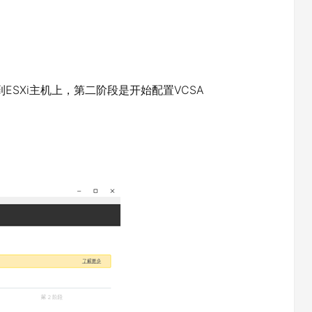
ESXi主机上，第二阶段是开始配置VCSA