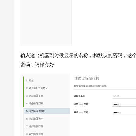
输入这台机器到时候显示的名称，和默认的密码，这个密码是
密码，请保存好