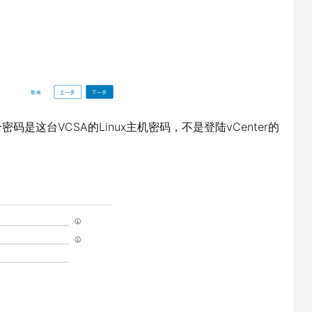
这台VCSA的Linux主机密码，不是登陆vCenter的