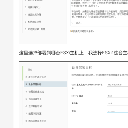
这里选择部署到哪台ESXi主机上，我选择ESXi1这