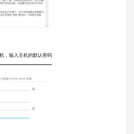
台主机，输入主机的默认密码