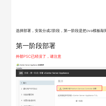
选择部署，安装分成2阶段，第一阶段是把ova模板敲到
第一阶段部署
外部PSC已经没了，请注意