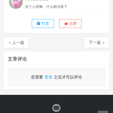
这个人很懒，什么都没留下
打赏
点赞
< 上一篇
下一篇 >
文章评论
您需要
登录
之后才可以评论