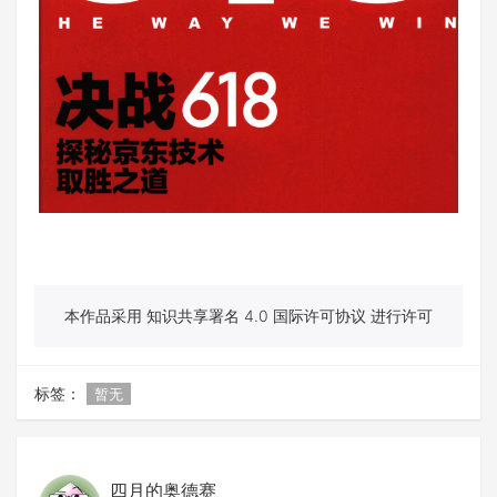
本作品采用 知识共享署名 4.0 国际许可协议 进行许可
标签：
暂无
四月的奥德赛