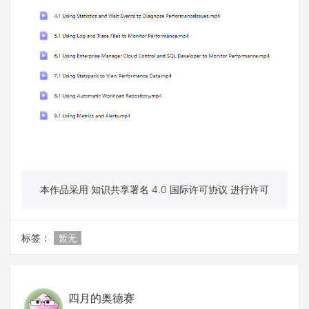
本作品采用 知识共享署名 4.0 国际许可协议 进行许可
标签：
暂无
四月的奥德赛