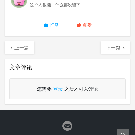
这个人很懒，什么都没留下
打赏
点赞
< 上一篇
下一篇 >
文章评论
您需要
登录
之后才可以评论