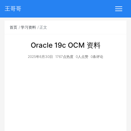
王哥哥
首页
学习资料
正文
Oracle 19c OCM 资料
2025年6月30日
1767点热度
0人点赞
0条评论