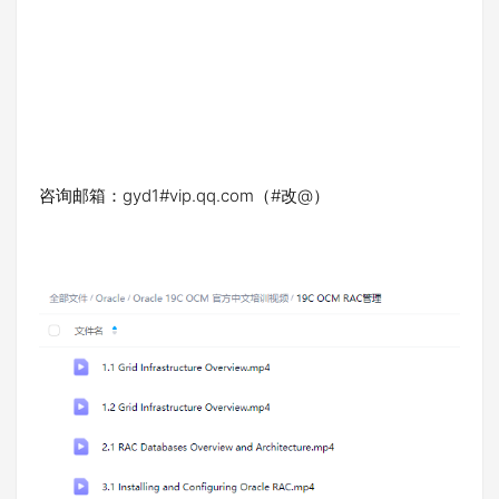
咨询邮箱：gyd1#vip.qq.com（#改@）