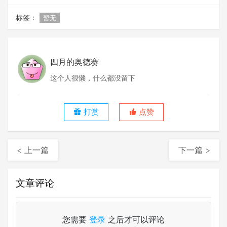
标签：
暂无
四月的奥德赛
这个人很懒，什么都没留下
打赏
点赞
< 上一篇
下一篇 >
文章评论
您需要
登录
之后才可以评论