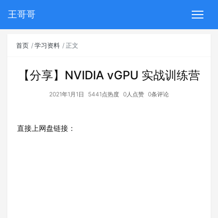
王哥哥
首页
学习资料
正文
【分享】NVIDIA vGPU 实战训练营
2021年1月1日
5441点热度
0人点赞
0条评论
直接上网盘链接：