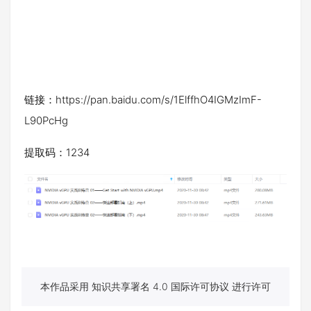
链接：https://pan.baidu.com/s/1ElffhO4IGMzImF-
L90PcHg
提取码：1234
本作品采用 知识共享署名 4.0 国际许可协议 进行许可