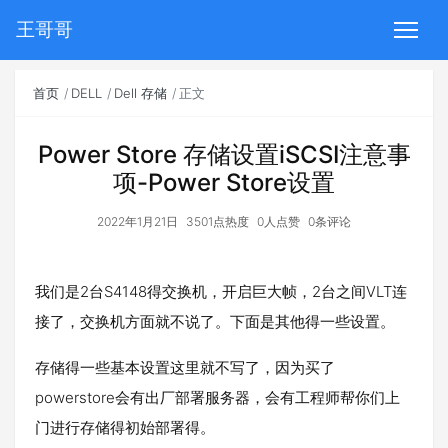
王哥哥
首页
DELL
Dell 存储
正文
Power Store 存储设置iSCSI注意事
项-Power Store设置
2022年1月21日
3501点热度
0人点赞
0条评论
我们是2台S4148得交换机，开启巨大帧，2台之间VLT连
接了，交换机方面就不说了。下面是其他得一些设置。
存储得一些基本设置这里就不写了，因为买了
powerstore会有出厂部署服务器，会有工程师帮你们上
门进行存储得初始部署得。