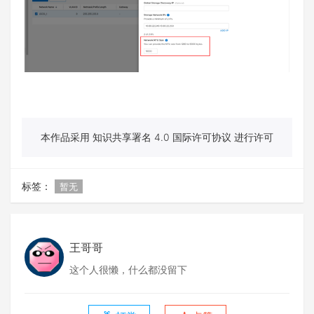
本作品采用 知识共享署名 4.0 国际许可协议 进行许可
标签：
暂无
王哥哥
这个人很懒，什么都没留下