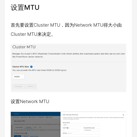
设置MTU
首先要设置Cluster MTU，因为Network MTU得大小由
Cluster MTU来决定。
设置Network MTU