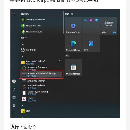
需要在anaconda powershell管理员模式中执行
执行下面命令