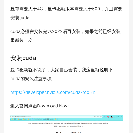
显存需要大于4G，显卡驱动版本需要大于500，并且需要
安装cuda
cuda必须在安装完vs2022后再安装，如果之前已经安装
重新装一次
安装cuda
显卡驱动就不说了，大家自己会装，我这里就说明下
cuda的安装注意事项
https://developer.nvidia.com/cuda-toolkit
进入官网点击Download Now