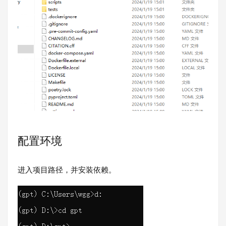
配置环境
进入项目路径，并安装依赖。