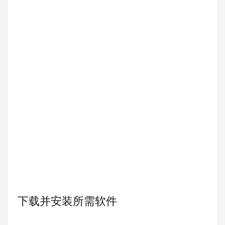
下载并安装所需软件