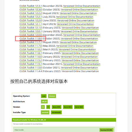
按照自己的系统选择对应版本