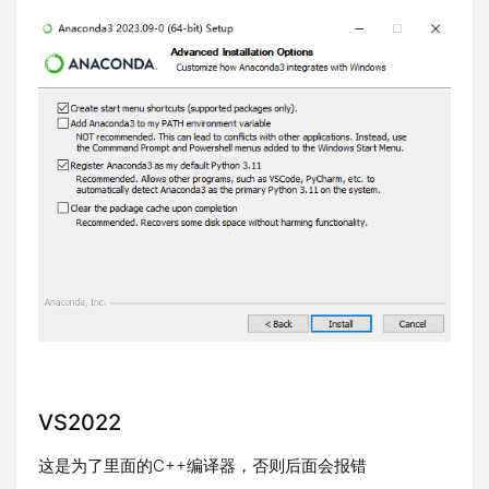
VS2022
这是为了里面的C++编译器，否则后面会报错