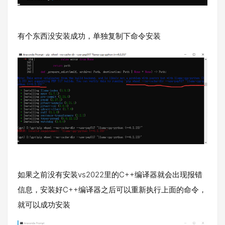
有个东西没安装成功，单独复制下命令安装
如果之前没有安装vs2022里的C++编译器就会出现报错
信息，安装好C++编译器之后可以重新执行上面的命令，
就可以成功安装