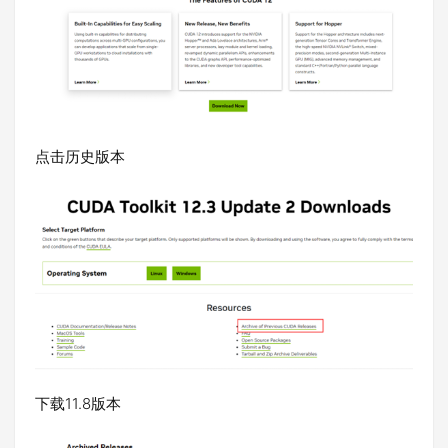
点击历史版本
下载11.8版本