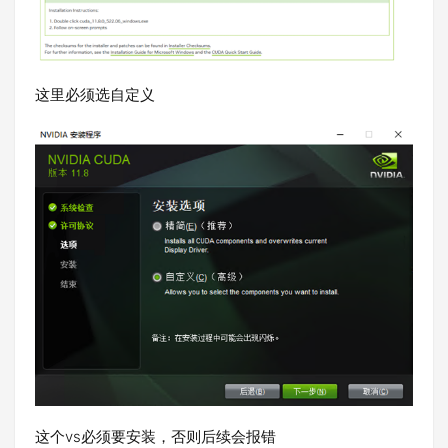
这里必须选自定义
这个vs必须要安装，否则后续会报错