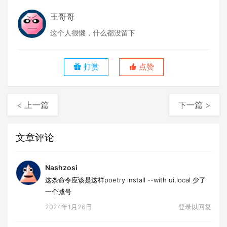
王哥哥
这个人很懒，什么都没留下
打赏
点赞
< 上一篇
下一篇 >
文章评论
Nashzosi
这条命令应该是这样poetry install --with ui,local 少了
一个减号
2024年1月26日
登录以回复