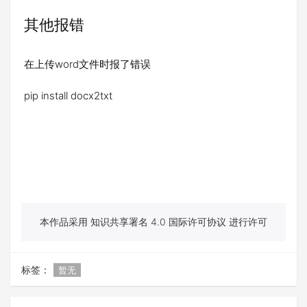
其他报错
在上传word文件时报了错误
pip install docx2txt
本作品采用 知识共享署名 4.0 国际许可协议 进行许可
标签：
暂无