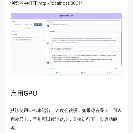
浏览器中打开 http://localhost:8001/
启用GPU
默认使用CPU来运行，速度会很慢，如果你有显卡，可以
启动显卡，否则可以跳过这步，直接进行下一步启动服
务。