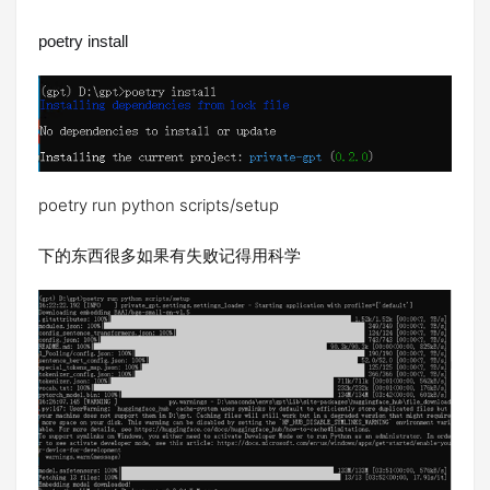
poetry install
poetry run python scripts/setup
下的东西很多如果有失败记得用科学