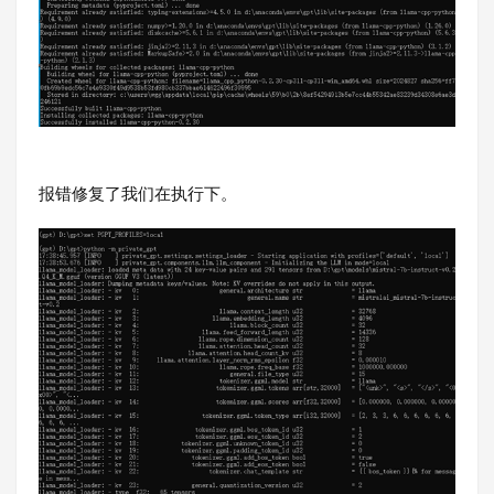
报错修复了我们在执行下。