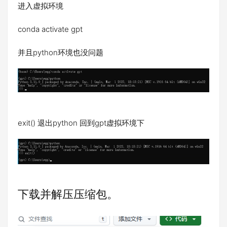
进入虚拟环境
conda activate gpt
并且python环境也没问题
exit() 退出python 回到gpt虚拟环境下
下载并解压压缩包。