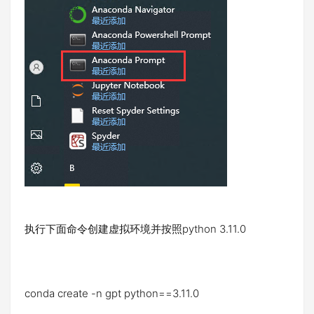
执行下面命令创建虚拟环境并按照python 3.11.0
conda create -n gpt python==3.11.0