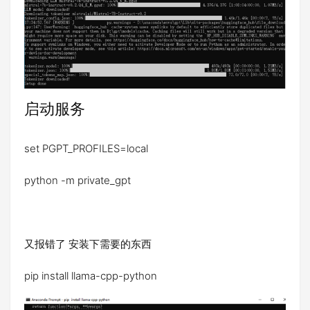
启动服务
set PGPT_PROFILES=local
python -m private_gpt
又报错了 安装下需要的东西
pip install llama-cpp-python