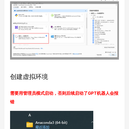
创建虚拟环境
需要用管理员模式启动，否则后续启动了GPT机器人会报
错