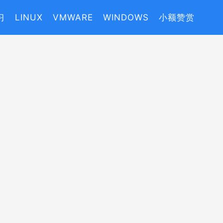
习
LINUX
VMWARE
WINDOWS
小额赞赏