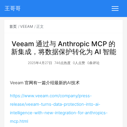
王哥哥
首页
VEEAM
正文
Veeam 通过与 Anthropic MCP 的
新集成，将数据保护转化为 AI 智能
2025年4月27日
746点热度
0人点赞
0条评论
Veeam 官网有一篇介绍最新的AI技术
https://www.veeam.com/company/press-
release/veeam-turns-data-protection-into-ai-
intelligence-with-new-integration-for-anthropics-
mcp.html