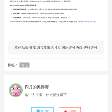
本作品采用 知识共享署名 4.0 国际许可协议 进行许可
标签：
暂无
四月的奥德赛
这个人很懒，什么都没留下
打赏
点赞