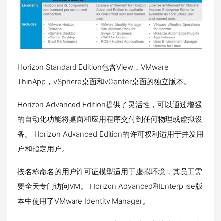
Horizon Standard Edition包含View，VMware
ThinApp，vSphere桌面和vCenter桌面的独立版本。
Horizon Advanced Edition提供了灵活性，可以通过增强
的自动化功能将桌面和应用程序交付到任何物理或虚拟设
备。 Horizon Advanced Edition的许可权利适用于并发用
户和指定用户。
按名称命名的用户许可证模型适用于虚拟环境，其员工需
要全天专门访问VM。 Horizon Advanced和Enterprise版
本中使用了VMware Identity Manager。