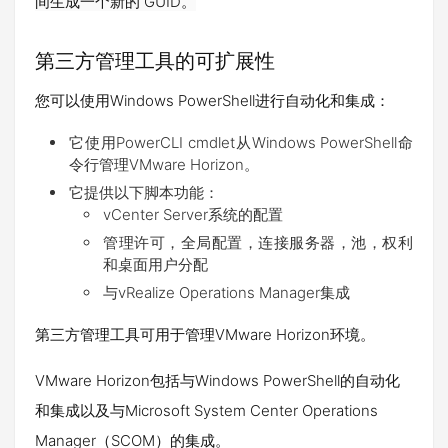
间生成一个新的 GUID。
第三方管理工具的可扩展性
您可以使用Windows PowerShell进行自动化和集成：
它使用PowerCLI cmdlet从Windows PowerShell命
令行管理VMware Horizon。
它提供以下脚本功能：
vCenter Server系统的配置
管理许可，全局配置，连接服务器，池，权利
和桌面用户分配
与vRealize Operations Manager集成
第三方管理工具可用于管理VMware Horizo
n环境。
VMware Horizo
n包括与Windows PowerShell的自动化
和集成以及与Microsoft System Center Operations
Manager（SCOM）的集成。