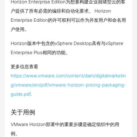
Horizon Enterprise Edition为想要构建企业就绪型云的客
户提供了所有必需的编排和自动化要求。 Horizon
Enterprise Edition的许可权利可以作为并发用户和命名用
户使用。
Horizon版本中包含的vSphere Desktop具有与vSphere
Enterprise Plus相同的功能。
更多信息查看
https://www.vmware.com/content/dam/digitalmarketin
g/vmware/en/pdf/vmware-horizon-pricing-packaging-
guide.pdf
.
关于用例
VMware Horizon部署中的重要步骤是确定组织中的用
例。