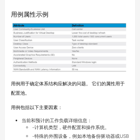
用例属性示例
用例用于确定体系结构应解决的问题。 它们的属性用于
配置池。
用例包括以下主要因素：
当前和预计的工作负载详细信息：
-计算机类型，硬件配置和操作系统。
-特殊的外围设备，例如本地备份驱动器或USB