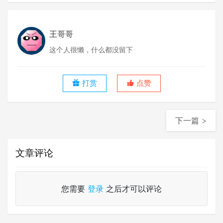
王哥哥
这个人很懒，什么都没留下
打赏
点赞
下一篇 >
文章评论
您需要
登录
之后才可以评论