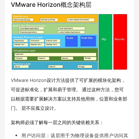
VMware Horizon概念架构层
VMware Horizon设计方法提供了可扩展的模块化架构，
可促进标准化，扩展和易于管理。 通过这种方法，您可
以根据需要扩展解决方案以支持其他用例，位置和业务部
门。 层不应孤立设计。
架构师必须了解每一层之间的关键依赖关系：
用户访问层：该层用于为物理设备提供用户访问其