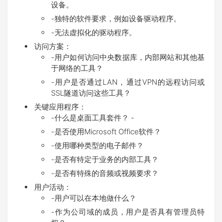
设备。
-独特的软件要求，例如设备驱动程序。
-无法虚拟化的驱动程序。
访问方案：
-用户如何访问中央数据库，内部网站和其他基
于网络的工具？
-用户是否通过LAN，通过VPN的远程访问或
SSL隧道访问这些工具？
关键应用程序：
-什么是桌面工具套件？ -
-是否使用Microsoft Office软件？
-使用哪种类型的电子邮件？
-是否有特定于业务的内部工具？
-是否有特殊的音频或视频要求？
用户活动：
-用户可以在本地做什么？
-作为公司域的成员，用户是否具有管理员特