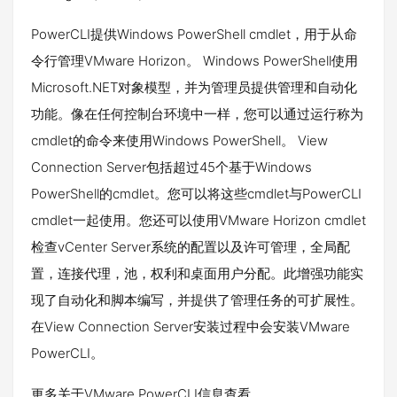
PowerCLI提供Windows PowerShell cmdlet，用于从命
令行管理VMware Horizo
n。 Windows PowerShell使用
Microsoft.NET对象模型，并为管理员提供管理和自动化
功能。像在任何控制台环境中一样，您可以通过运行称为
cmdlet的命令来使用Windows PowerShell。 View
Connection Server包括超过45个基于Windows
PowerShell的cmdlet。您可以将这些cmdlet与PowerCLI
cmdlet一起使用。您还可以使用VMware Horizo
n cmdlet
检查vCenter Server系统的配置以及许可管理，全局配
置，连接代理，池，权利和桌面用户分配。此增强功能实
现了自动化和脚本编写，并提供了管理任务的可扩展性。
在View Connection Server安装过程中会安装VMware
PowerCLI。
更多关于VMware PowerCLI信息查看