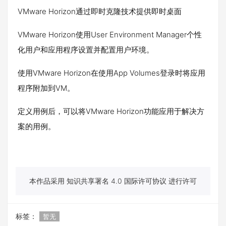
VMware Horizon通过即时克隆技术提供即时桌面
VMware Horizon使用User Environment Manager个性
化用户和应用程序设置并配置用户环境。
使用VMware Horizon在使用App Volumes登录时将应用
程序附加到VM。
定义用例后，可以将VMware Horizon功能应用于解决方
案的用例。
本作品采用 知识共享署名 4.0 国际许可协议 进行许可
标签：
暂无