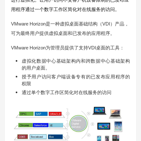
用程序通过一个数字工作区简化对在线服务的访问。
VMware Horizon
VDI
是一种虚拟桌面基础结构（
）产品，
可为最终用户提供虚拟桌面和已发布的应用程序。
VMware Horizon
VDI
为管理员提供了支持
桌面的工具：
虚拟化数据中心基础架构内和跨数据中心基础架构
的用户桌面。
授予用户访问客户端设备专有的已发布应用程序的
权限
通过单个数字工作区简化对在线服务的访问