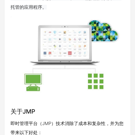
托管的应用程序。
关于JMP
即时管理平台（JMP）技术消除了成本和复杂性，并为您
带来以下好处：