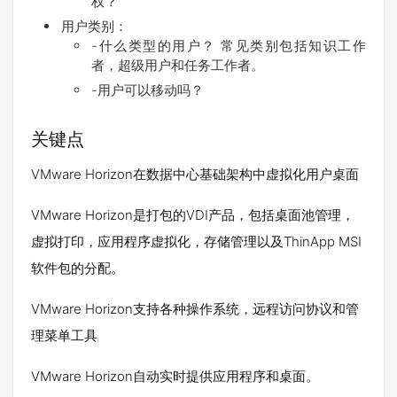
权？
用户类别：
-什么类型的用户？ 常见类别包括知识工作
者，超级用户和任务工作者。
-用户可以移动吗？
关键点
VMware Horizon在数据中心基础架构中虚拟化用户桌面
VMware Horizon是打包的VDI产品，包括桌面池管理，
虚拟打印，应用程序虚拟化，存储管理以及ThinApp MSI
软件包的分配。
VMware Horizon支持各种操作系统，远程访问协议和管
理菜单工具
VMware Horizon自动实时提供应用程序和桌面。