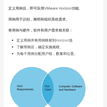
定义用例后，即可应用VMware Horizon功能。
用例用于识别，阐明和组织系统需求。
将用例与硬件，软件和用户需求相关联：
定义用例并将用例映射到Horizon池
了解用例后，确定实施规模。
为每个用例分配用户组，数量和位置。