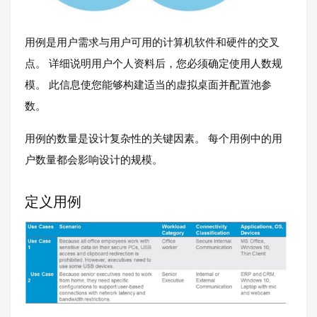
用例是用户需求与用户可用的计算机软件和硬件的交叉
点。 详细说明用户个人资料后，您必须确定使用人数规
模。 此信息使您能够构建适当的虚拟桌面并配置池参
数。
用例的数量是设计复杂性的关键因素。 每个用例中的用
户数量都会影响设计的规模。
定义用例