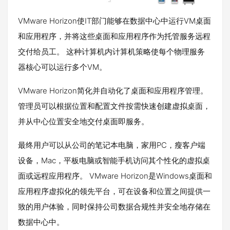
VMware Horizon使IT部门能够在数据中心中运行VM桌面
和应用程序，并将这些桌面和应用程序作为托管服务远程
交付给员工。 这种计算机内计算机策略使每个物理服务
器核心可以运行多个VM。
VMware Horizon简化并自动化了桌面和应用程序管理。
管理员可以根据位置和配置文件按需快速创建虚拟桌面，
并从中心位置安全地交付桌面即服务。
最终用户可以从公司的笔记本电脑，家用PC，瘦客户端
设备，Mac，平板电脑或智能手机访问其个性化的虚拟桌
面或远程应用程序。 VMware Horizon是Windows桌面和
应用程序虚拟化的领先平台，可在设备和位置之间提供一
致的用户体验，同时保持公司数据合规性并安全地存储在
数据中心中。