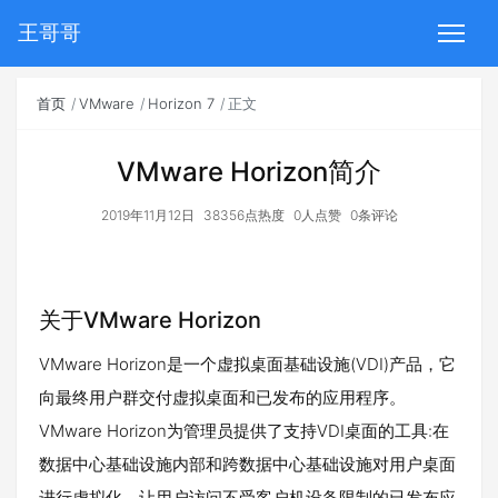
王哥哥
首页
VMware
Horizon 7
正文
VMware Horizon简介
2019年11月12日
38356点热度
0人点赞
0条评论
关于VMware Horizon
VMware Horizon是一个虚拟桌面基础设施(VDI)产品，它
向最终用户群交付虚拟桌面和已发布的应用程序。
VMware Horizon为管理员提供了支持VDI桌面的工具:在
数据中心基础设施内部和跨数据中心基础设施对用户桌面
进行虚拟化。让用户访问不受客户机设备限制的已发布应