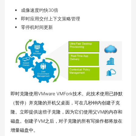
成像速度约快30倍
即时应用交付上下文策略管理
零停机时间更新
即时克隆使用VMware VMFork技术。此技术使用已静默
（暂停）并克隆的开机父桌面，可在几秒钟内创建子克
隆。立即提供这些子克隆，因为它们使用父VM的内存和
磁盘。创建子VM之后，对子克隆的所有写操作都将放在
增量磁盘中。