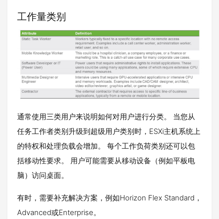
工作量类别
通常使用三类用户来说明如何对用户进行分类。 当您从
任务工作者类别升级到超级用户类别时，ESXi主机系统上
的特权和处理负载会增加。 每个工作负荷类别还可以包
括移动性要求。 用户可能需要从移动设备（例如平板电
脑）访问桌面。
有时，需要补充解决方案，例如Horizon Flex Standard，
Advanced或Enterprise。