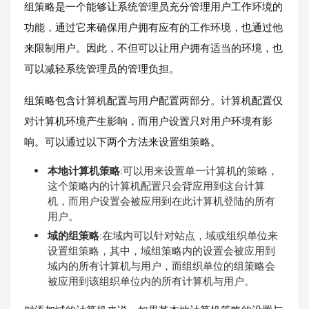
组策略是一个能够让系统管理员充分管理用户工作环境的
功能，通过它来确保用户拥有应有的工作环境，也通过他
来限制用户。因此，不但可以让用户拥有适当的环境，也
可以减轻系统管理员的管理负担。
组策略包含计算机配置与用户配置两部分。计算机配置仅
对计算机环境产生影响，而用户设置只对用户环境有影
响。可以通过以下两个方法来设置组策略。
本地计算机策略
:可以用来设置单一计算机的策略，
这个策略内的计算机配置只会背应用到这台计算
机，而用户设置会被应用到在此计算机登陆的所有
用户。
域的组策略
:在域内可以针对站点，域或组织单位来
设置组策略，其中，域组策略内的设置会被应用到
域内的所有计算机与用户，而组织单位的组策略会
被应用到该组织单位内的所有计算机与用户。