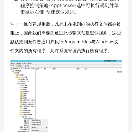
程序控制策略-AppLocker-选中可执行规则并单
击鼠标右键-创建默认规则。
注：一旦创建规则后，凡是未在规则内的执行文件都会被
阻止，因此我们需要先通过此步骤来创建默认规则，这些
默认规则允许普通用户执行Program Files与Windows文
件夹内的所有程序，允许系统管理员执行所有程序。