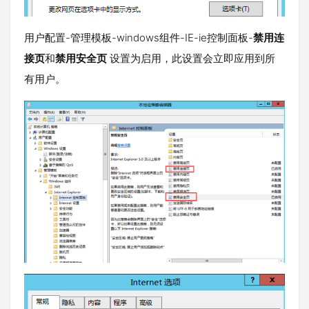
用户配置-管理模板-windows组件-IE-ie控制面板-
禁用连
接页
和
禁用安全页
设置为启用，此设置会立即应用到所
有用户。