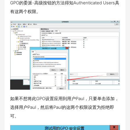
GPO的委派-高级按钮的方法得知Authenticated Users具
有这两个权限。
如果不想将此GPO设置应用到用户Paul，只要单击添加，
选择用户Paul，然后将Paul的这两个权限设置为拒绝即
可。