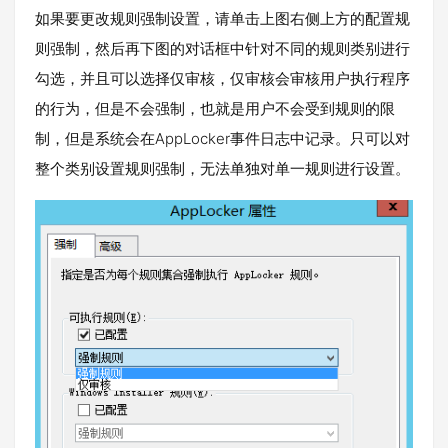
如果要更改规则强制设置，请单击上图右侧上方的配置规
则强制，然后再下图的对话框中针对不同的规则类别进行
勾选，并且可以选择仅审核，仅审核会审核用户执行程序
的行为，但是不会强制，也就是用户不会受到规则的限
制，但是系统会在AppLocker事件日志中记录。只可以对
整个类别设置规则强制，无法单独对单一规则进行设置。