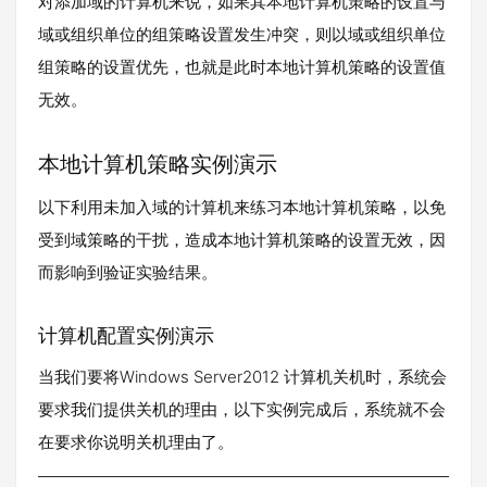
对添加域的计算机来说，如果其本地计算机策略的设置与
域或组织单位的组策略设置发生冲突，则以域或组织单位
组策略的设置优先，也就是此时本地计算机策略的设置值
无效。
本地计算机策略实例演示
以下利用未加入域的计算机来练习本地计算机策略，以免
受到域策略的干扰，造成本地计算机策略的设置无效，因
而影响到验证实验结果。
计算机配置实例演示
当我们要将Windows Server2012 计算机关机时，系统会
要求我们提供关机的理由，以下实例完成后，系统就不会
在要求你说明关机理由了。