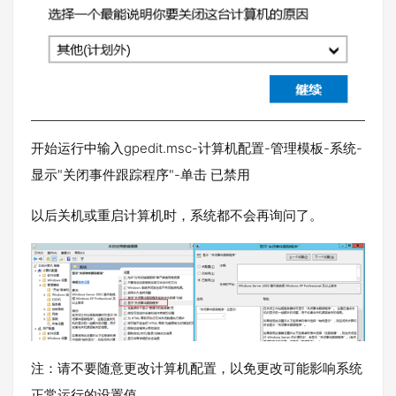
开始运行中输入gpedit.msc-计算机配置-管理模板-系统-
显示"关闭事件跟踪程序"-单击 已禁用
以后关机或重启计算机时，系统都不会再询问了。
注：请不要随意更改计算机配置，以免更改可能影响系统
正常运行的设置值。