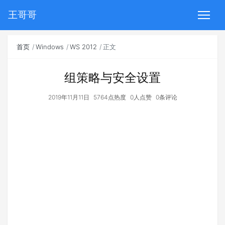
王哥哥
首页
Windows
WS 2012
正文
组策略与安全设置
2019年11月11日
5764点热度
0人点赞
0条评论