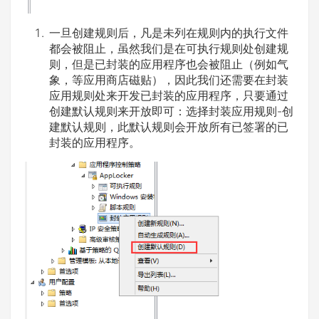
一旦创建规则后，凡是未列在规则内的执行文件
都会被阻止，虽然我们是在可执行规则处创建规
则，但是已封装的应用程序也会被阻止（例如气
象，等应用商店磁贴），因此我们还需要在封装
应用规则处来开发已封装的应用程序，只要通过
创建默认规则来开放即可：选择封装应用规则-创
建默认规则，此默认规则会开放所有已签署的已
封装的应用程序。