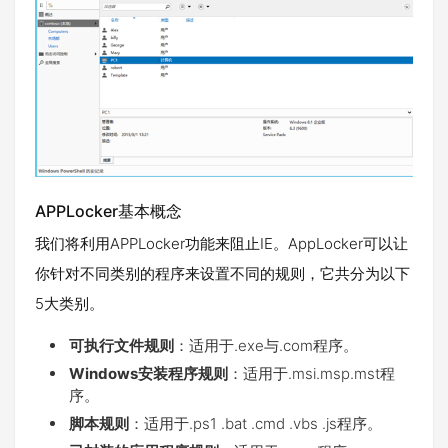
APPLocker基本概念
我们将利用APPLocker功能来阻止IE。AppLocker可以让
你针对不同类别的程序来设置不同的规则，它共分为以下
5大类别。
可执行文件规则
：适用于.exe与.com程序。
Windows安装程序规则
：适用于.msi.msp.mst程
序。
脚本规则
：适用于.ps1 .bat .cmd .vbs .js程序。