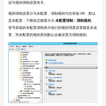
还与规则强制设置有关。
规则强制设置分为未配置，强制规则与仅审核3种，默认
是未配置，下图状态都显示为
未配置强制：强制规则
。
冒号前面的未配置强制表示他们的规则强度设置都是未设
置，而未配置的规则类别默认会被设置为强制规则。