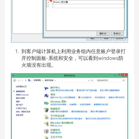
到客户端计算机上利用业务组内任意账户登录打
开控制面板-系统和安全，可以看到windows防
火墙没有出现。