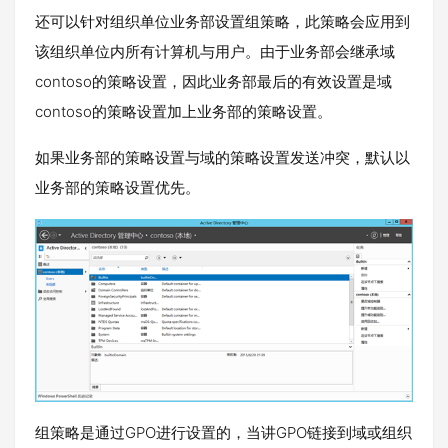
还可以针对组织单位业务部设置组策略，此策略会应用到
该组织单位内所有计算机与用户。由于业务部会继承域
contoso的策略设置，因此业务部最后的有效设置是域
contoso的策略设置加上业务部的策略设置。
如果业务部的策略设置与域的策略设置发送冲突，默认以
业务部的策略设置优先。
组策略是通过GPO进行设置的，当讲GPO链接到域或组织