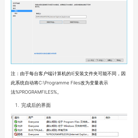
注：由于每台客户端计算机的IE安装文件夹可能不同，因
此系统自动将C:\Programme Files改为变量表示
法%PROGRAMFILES%。
完成后的界面