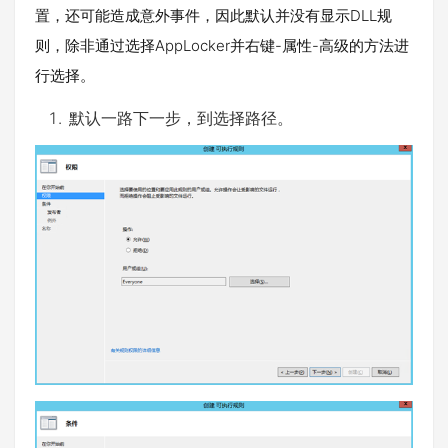
置，还可能造成意外事件，因此默认并没有显示DLL规
则，除非通过选择AppLocker并右键-属性-高级的方法进
行选择。
默认一路下一步，到选择路径。