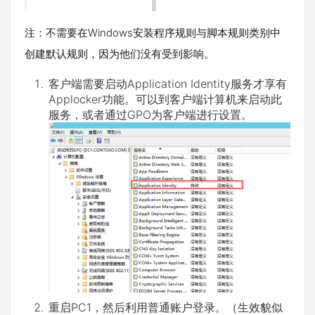
注：不需要在Windows安装程序规则与脚本规则类别中
创建默认规则，因为他们没有受到影响。
客户端需要启动Application Identity服务才享有
Applocker功能。可以到客户端计算机来启动此
服务，或者通过GPO为客户端进行设置。
重启PC1，然后利用普通账户登录。（生效貌似