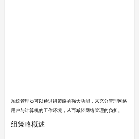
系统管理员可以通过组策略的强大功能，来充分管理网络
用户与计算机的工作环境，从而减轻网络管理的负担。
组策略概述