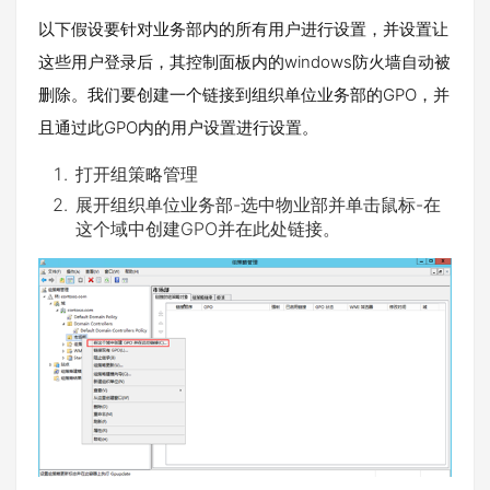
以下假设要针对业务部内的所有用户进行设置，并设置让
这些用户登录后，其控制面板内的windows防火墙自动被
删除。我们要创建一个链接到组织单位业务部的GPO，并
且通过此GPO内的用户设置进行设置。
打开组策略管理
展开组织单位业务部-选中物业部并单击鼠标-在
这个域中创建GPO并在此处链接。