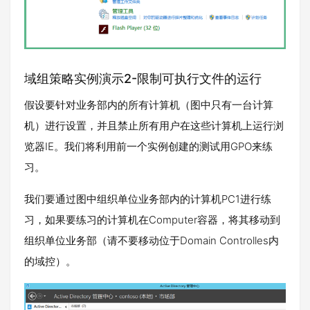
域组策略实例演示2-限制可执行文件的运行
假设要针对业务部内的所有计算机（图中只有一台计算
机）进行设置，并且禁止所有用户在这些计算机上运行浏
览器IE。我们将利用前一个实例创建的测试用GPO来练
习。
我们要通过图中组织单位业务部内的计算机PC1进行练
习，如果要练习的计算机在Computer容器，将其移动到
组织单位业务部（请不要移动位于Domain Controlles内
的域控）。