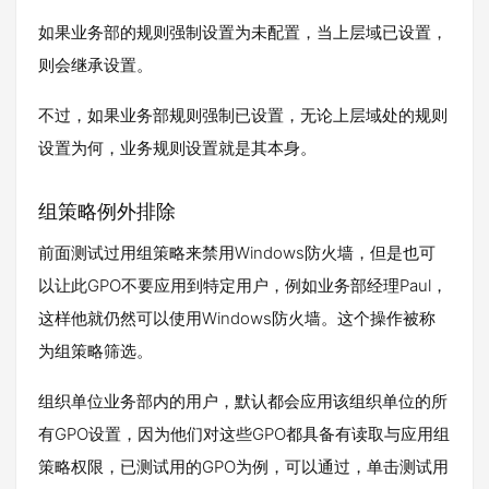
如果业务部的规则强制设置为未配置，当上层域已设置，
则会继承设置。
不过，如果业务部规则强制已设置，无论上层域处的规则
设置为何，业务规则设置就是其本身。
组策略例外排除
前面测试过用组策略来禁用Windows防火墙，但是也可
以让此GPO不要应用到特定用户，例如业务部经理Paul，
这样他就仍然可以使用Windows防火墙。这个操作被称
为组策略筛选。
组织单位业务部内的用户，默认都会应用该组织单位的所
有GPO设置，因为他们对这些GPO都具备有读取与应用组
策略权限，已测试用的GPO为例，可以通过，单击测试用