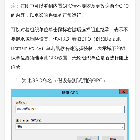
注：在图中可以看到内置GPO请不要随意更改这两个GPO
的内容，以免影响系统的正常运行。
可以对着组织单位单击鼠标右键后选择阻止继承，表示不
要继承域策略设置。也可以对着域GPO（例如Default
Domain Policy）单击鼠标右键选择强制，表示域下的组
织单位必须继承此GPO设置，无论组织单位是否选择阻止
继承。
为此GPO命名（假设是测试用的GPO）