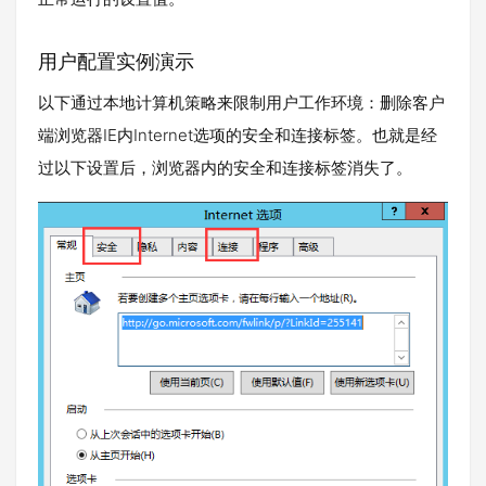
用户配置实例演示
以下通过本地计算机策略来限制用户工作环境：删除客户
端浏览器IE内Internet选项的安全和连接标签。也就是经
过以下设置后，浏览器内的安全和连接标签消失了。