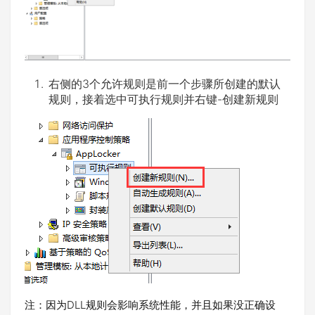
右侧的3个允许规则是前一个步骤所创建的默认
规则，接着选中可执行规则并右键-创建新规则
注：因为DLL规则会影响系统性能，并且如果没正确设