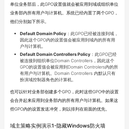
单位业务部后，此GPO设置值就会被应用到域或组织单位
业务部内所有用户与计算机。系统已经内置了两个GPO，
他们分别如下所示。
Default Domain Policy
：此GPO已经被连接到域，
因此这个GPO内的设置值会被应用到域内的所有用
户与计算机。
Default Domain Controllers Policy
：此GPO已经
被连接到组织单位Domain Controllers，因此这个
GPO的设置值会被应用到Domain Controlers内的所
有用户与计算机。Domain Controllers 内默认只有
扮演域控制器角色的计算机。
也可以针对业务部创建多个GPO，此时这些GPO中的设置
会合并起来应用到业务部内的所有用户与计算机。如果这
些GPO内的设置发送冲突，则以排列在前面的优先。
域主策略实例演示1-隐藏Windows防火墙