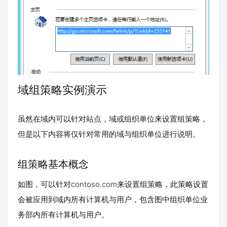
域组策略实例演示
虽然在域内可以针对站点，域或组织单位来设置组策略，
但是以下内容将仅针对常用的域与组织单位进行说明。
组策略基本概念
如图，可以针对contoso.com来设置组策略，此策略设置
会被应用到域内所有计算机与用户，包含图中组织单位业
务部内所有计算机与用户。