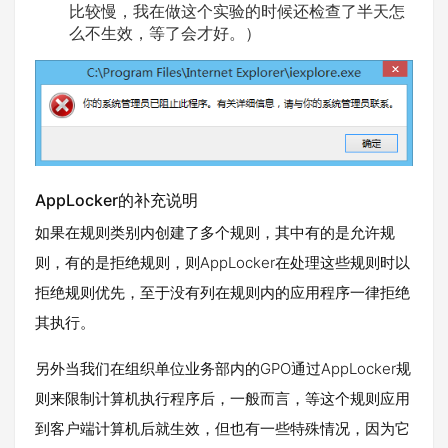
比较慢，我在做这个实验的时候还检查了半天怎
么不生效，等了会才好。）
AppLocker的补充说明
如果在规则类别内创建了多个规则，其中有的是允许规
则，有的是拒绝规则，则AppLocker在处理这些规则时以
拒绝规则优先，至于没有列在规则内的应用程序一律拒绝
其执行。
另外当我们在组织单位业务部内的GPO通过AppLocker规
则来限制计算机执行程序后，一般而言，等这个规则应用
到客户端计算机后就生效，但也有一些特殊情况，因为它