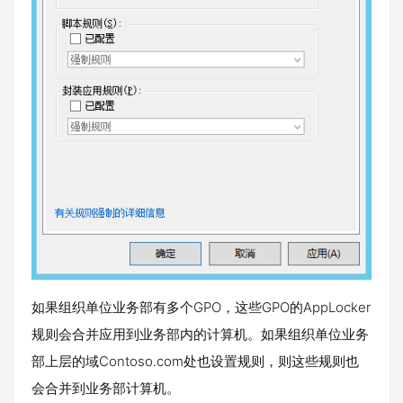
如果组织单位业务部有多个GPO，这些GPO的AppLocker
规则会合并应用到业务部内的计算机。如果组织单位业务
部上层的域Contoso.com处也设置规则，则这些规则也
会合并到业务部计算机。