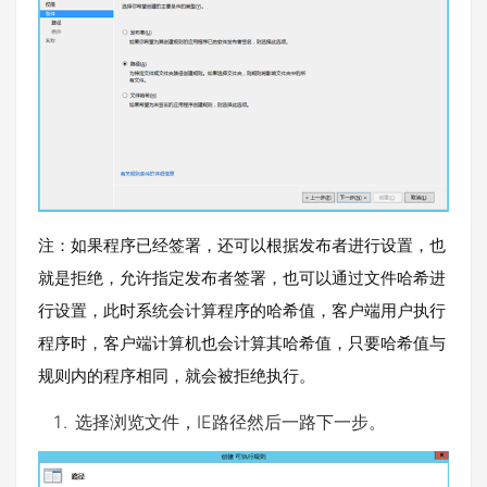
注：如果程序已经签署，还可以根据发布者进行设置，也
就是拒绝，允许指定发布者签署，也可以通过文件哈希进
行设置，此时系统会计算程序的哈希值，客户端用户执行
程序时，客户端计算机也会计算其哈希值，只要哈希值与
规则内的程序相同，就会被拒绝执行。
选择浏览文件，IE路径然后一路下一步。