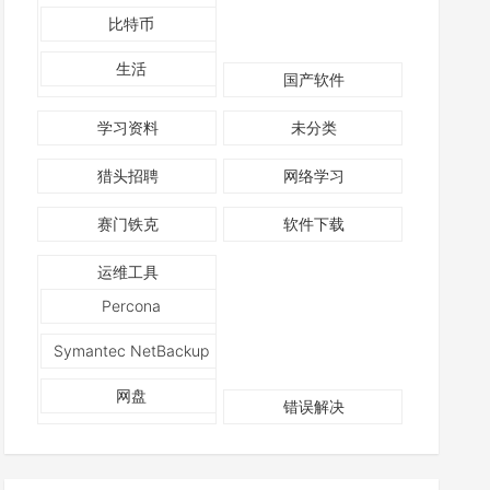
比特币
生活
国产软件
学习资料
未分类
猎头招聘
网络学习
赛门铁克
软件下载
运维工具
Percona
Symantec NetBackup
网盘
错误解决