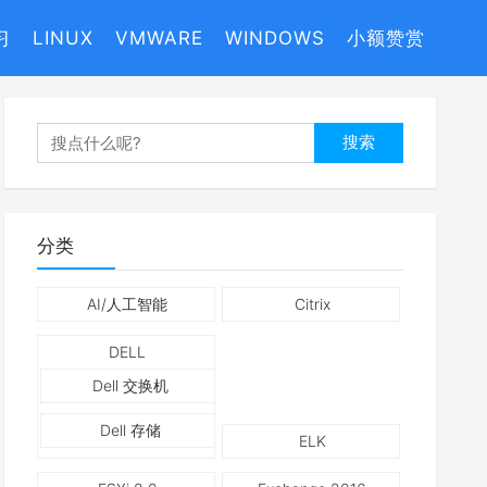
习
LINUX
VMWARE
WINDOWS
小额赞赏
搜索
分类
AI/人工智能
Citrix
DELL
Dell 交换机
Dell 存储
ELK