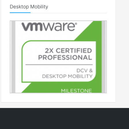
Desktop Mobility