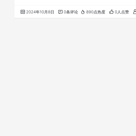
2024年10月8日
0条评论
890点热度
0人点赞