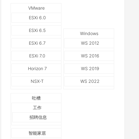
VMware
ESXi 6.0
ESXi 6.5
Windows
ESXi 6.7
WS 2012
ESXi 7.0
WS 2016
Horizon 7
WS 2019
NSX-T
WS 2022
吐槽
工作
招聘信息
智能家居