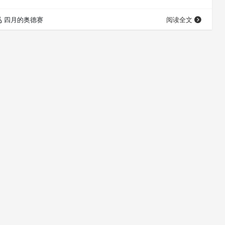
四月的奥德赛
阅读全文